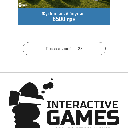
Футбольный боулинг
8500 грн
Показать ещё — 28