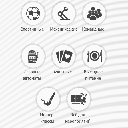
Спортивные
Механические
Командные
Игровые
Азартные
Выездное
автоматы
питание
Мастер-
Всё для
классы
мероприятий