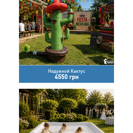
Надувной Кактус
4550 грн