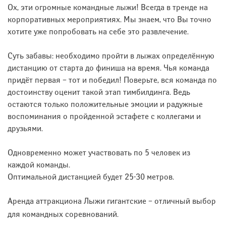
Ох, эти огромные командные лыжи! Всегда в тренде на
корпоративных мероприятиях. Мы знаем, что Вы точно
хотите уже попробовать на себе это развлечение.
Суть забавы: необходимо пройти в лыжах определённую
дистанцию от старта до финиша на время. Чья команда
придёт первая – тот и победил! Поверьте, вся команда по
достоинству оценит такой этап тимбилдинга. Ведь
остаются только положительные эмоции и радужные
воспоминания о пройденной эстафете с коллегами и
друзьями.
Одновременно может участвовать по 5 человек из
каждой команды.
Оптимальной дистанцией будет 25-30 метров.
Аренда аттракциона Лыжи гигантские – отличный выбор
для командных соревнований.