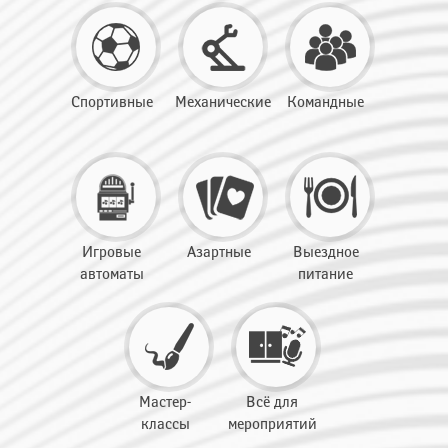
Спортивные
Механические
Командные
Игровые
Азартные
Выездное
автоматы
питание
Мастер-
Всё для
классы
мероприятий