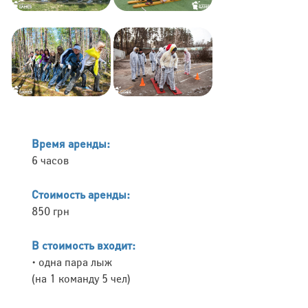
Время аренды:
6 часов
Стоимость аренды:
850 грн
В стоимость входит:
• одна пара лыж
(на 1 команду 5 чел)