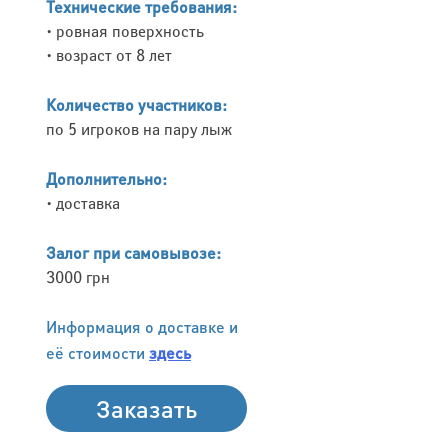
Технические требования:
• ровная поверхность
• возраст от 8 лет
Количество участников:
по 5 игроков на пару лыж
Дополнительно:
• доставка
Залог при самовывозе:
3000 грн
Информация о доставке и
её стоимости
здесь
Заказать