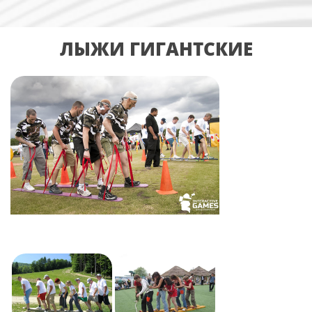
ЛЫЖИ ГИГАНТСКИЕ