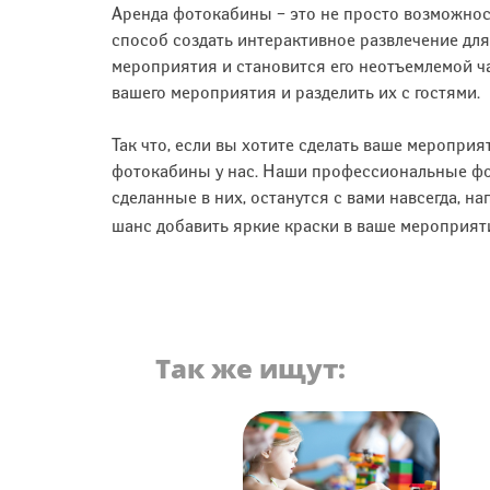
Аренда фотокабины – это не просто возможнос
способ создать интерактивное развлечение для
мероприятия и становится его неотъемлемой ч
вашего мероприятия и разделить их с гостями.
Так что, если вы хотите сделать ваше мероприя
фотокабины у нас. Наши профессиональные фо
сделанные в них, останутся с вами навсегда, н
шанс добавить яркие краски в ваше мероприяти
Так же ищут: