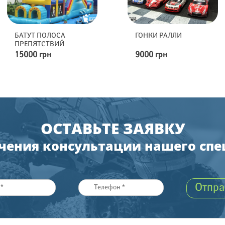
 ПОЛОСА
ГОНКИ РАЛЛИ
Р
ЯТСТВИЙ
 грн
9000 грн
8
ОСТАВЬТЕ ЗАЯВКУ
чения консультации нашего сп