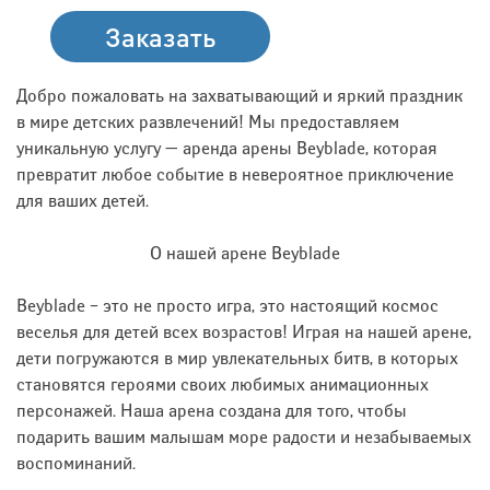
Заказать
Добро пожаловать на захватывающий и яркий праздник
в мире детских развлечений! Мы предоставляем
уникальную услугу — аренда арены Beyblade, которая
превратит любое событие в невероятное приключение
для ваших детей.
О нашей арене Beyblade
Beyblade – это не просто игра, это настоящий космос
веселья для детей всех возрастов! Играя на нашей арене,
дети погружаются в мир увлекательных битв, в которых
становятся героями своих любимых анимационных
персонажей. Наша арена создана для того, чтобы
подарить вашим малышам море радости и незабываемых
воспоминаний.