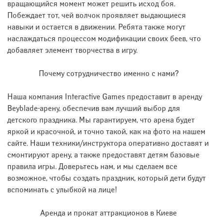
вращающийся момент может решить исход боя.
Побеждает тот, чей волчок проявляет выдающиеся
навыки и остается в движении. Ребята также могут
наслаждаться процессом модификации своих беев, что
добавляет элемент творчества в игру.
Почему сотрудничество именно с нами?
Наша компания Interactive Games предоставит в аренду
Beyblade-арену, обеспечив вам лучший выбор для
детского праздника. Мы гарантируем, что арена будет
яркой и красочной, и точно такой, как на фото на нашем
сайте. Наши техники/инструктора оперативно доставят и
смонтируют арену, а также предоставят детям базовые
правила игры. Доверьтесь нам, и мы сделаем все
возможное, чтобы создать праздник, который дети будут
вспоминать с улыбкой на лице!
Аренда и прокат аттракционов в Киеве