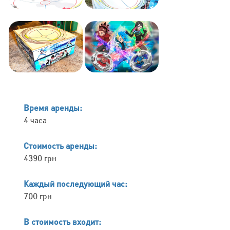
Время аренды:
4 часа
Стоимость аренды:
4390 грн
Каждый последующий час:
700 грн
В стоимость входит: