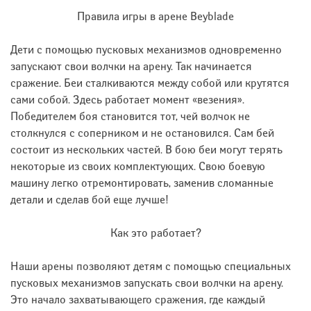
Правила игры в арене Beyblade
Дети с помощью пусковых механизмов одновременно
запускают свои волчки на арену. Так начинается
сражение. Беи сталкиваются между собой или крутятся
сами собой. Здесь работает момент «везения».
Победителем боя становится тот, чей волчок не
столкнулся с соперником и не остановился. Сам бей
состоит из нескольких частей. В бою беи могут терять
некоторые из своих комплектующих. Свою боевую
машину легко отремонтировать, заменив сломанные
детали и сделав бой еще лучше!
Как это работает?
Наши арены позволяют детям с помощью специальных
пусковых механизмов запускать свои волчки на арену.
Это начало захватывающего сражения, где каждый