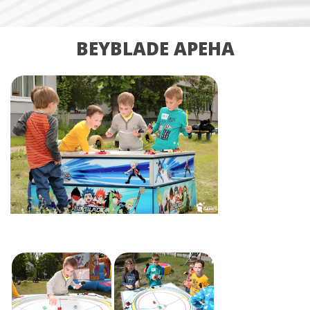
BEYBLADE АРЕНА