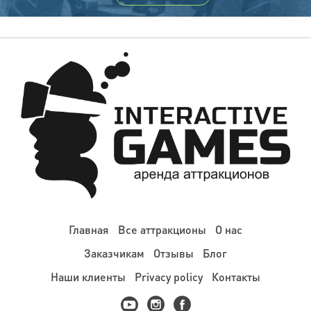
Главная
Все аттракционы
О нас
Заказчикам
Отзывы
Блог
Наши клиенты
Privacy policy
Контакты