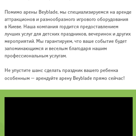
Помимо арены Beyblade, мы специализируемся на аренде
аттракционов и разнообразного игрового оборудования
в Киеве. Наша компания гордится предоставлением
лучших услуг для детских праздников, вечеринок и других
мероприятий. Мы гарантируем, что ваше событие будет
запоминающимся и веселым благодаря нашим
профессиональным услугам.
Не упустите шанс сделать праздник вашего ребенка
особенным — арендуйте арену Beyblade прямо сейчас!