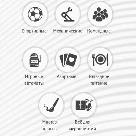
Спортивные
Механические
Командные
Игровые
Азартные
Выездное
автоматы
питание
Мастер-
Всё для
классы
мероприятий