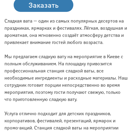
Заказать
Сладкая вата — один из самых популярных десертов на
праздниках, ярмарках и фестивалях. Лёгкая, воздушная и
ароматная, она мгновенно создаёт атмосферу детства и
привлекает внимание гостей любого возраста.
Мы предлагаем сладкую вату на мероприятие в Киеве с
полным обслуживанием. На площадку привозится
профессиональная станция сладкой ваты, все
необходимые ингредиенты и расходные материалы. Наш
сотрудник готовит порции непосредственно во время
мероприятия, поэтому гости получают свежую, только
что приготовленную сладкую вату.
Услуга отлично подходит для детских праздников,
корпоративов, фестивалей, презентаций, ярмарок и
промо-акций. Станция сладкой ваты на мероприятии