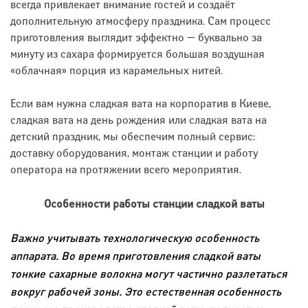
всегда привлекает внимание гостей и создаёт
дополнительную атмосферу праздника. Сам процесс
приготовления выглядит эффектно — буквально за
минуту из сахара формируется большая воздушная
«облачная» порция из карамельных нитей.
Если вам нужна сладкая вата на корпоратив в Киеве,
сладкая вата на день рождения или сладкая вата на
детский праздник, мы обеспечим полный сервис:
доставку оборудования, монтаж станции и работу
оператора на протяжении всего мероприятия.
Особенности работы станции сладкой ваты
Важно учитывать технологическую особенность
аппарата. Во время приготовления сладкой ваты
тонкие сахарные волокна могут частично разлетаться
вокруг рабочей зоны. Это естественная особенность