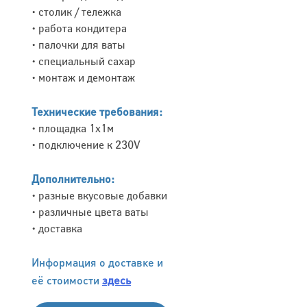
• столик / тележка
• работа кондитера
• палочки для ваты
• специальный сахар
• монтаж и демонтаж
Технические требования:
• площадка 1х1м
• подключение к 230V
Дополнительно:
• разные вкусовые добавки
• различные цвета ваты
• доставка
Информация о доставке и
её стоимости
здесь