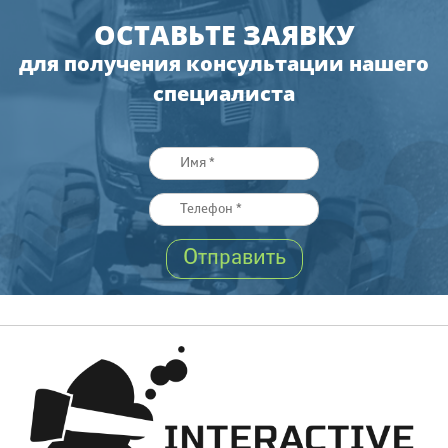
ОСТАВЬТЕ ЗАЯВКУ
для получения консультации нашего
специалиста