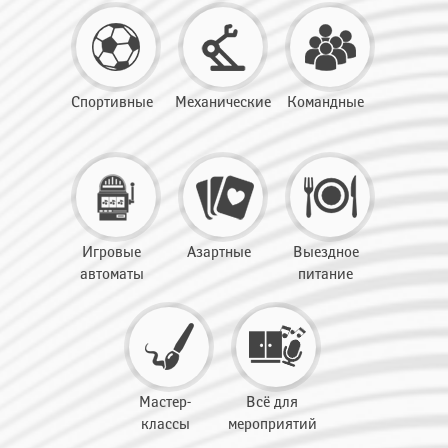
Спортивные
Механические
Командные
Игровые
Азартные
Выездное
автоматы
питание
Мастер-
Всё для
классы
мероприятий