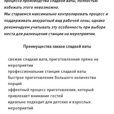
процесса производства сладкой ваты, полностью
избежать этого невозможно.
Мы стараемся максимально контролировать процесс и
поддерживать аккуратный вид рабочей зоны, однако
рекомендуем учитывать эту особенность при выборе
места для размещения станции на мероприятии.
Преимущества заказа сладкой ваты
свежая сладкая вата, приготовленная прямо на
мероприятии
профессиональная станция сладкой ваты
быстрое приготовление большого количества
порций
эффектный процесс приготовления, который
привлекает внимание гостей
идеально подходит для детских и взрослых
мероприятий