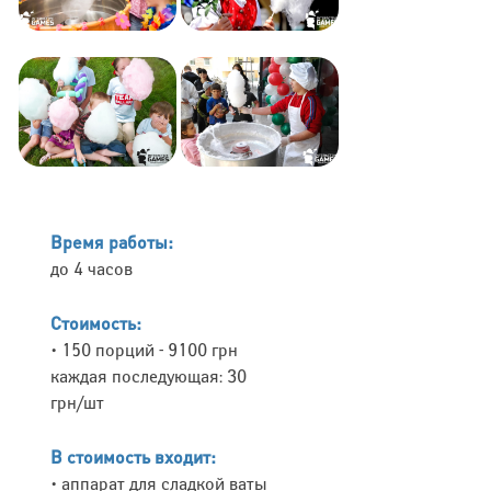
Время работы:
до 4 часов
Стоимость:
• 150 порций - 9100 грн
каждая последующая: 30
грн/шт
В стоимость входит:
• аппарат для сладкой ваты