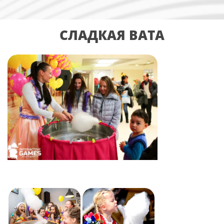
СЛАДКАЯ ВАТА