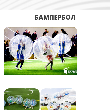
БАМПЕРБОЛ