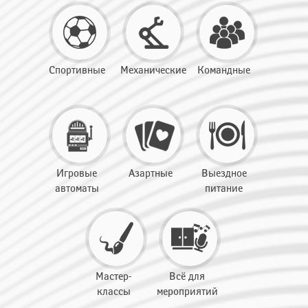
Спортивные
Механические
Командные
Игровые
Азартные
Выездное
автоматы
питание
Мастер-
Всё для
классы
мероприятий