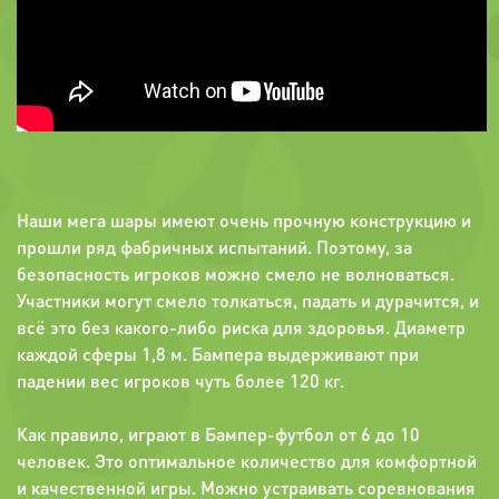
Наши мега шары имеют очень прочную конструкцию и
прошли ряд фабричных испытаний. Поэтому, за
безопасность игроков можно смело не волноваться.
Участники могут смело толкаться, падать и дурачится, и
всё это без какого-либо риска для здоровья. Диаметр
каждой сферы 1,8 м. Бампера выдерживают при
падении вес игроков чуть более 120 кг.
Как правило, играют в Бампер-футбол от 6 до 10
человек. Это оптимальное количество для комфортной
и качественной игры. Можно устраивать соревнования