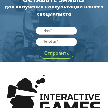
для получения консультации нашего
специалиста