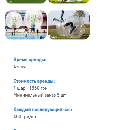
Время аренды:
4 часа
Стоимость аренды:
1 шар - 1950 грн
Минимальный заказ 5 шт
Каждый последующий час:
400 грн/шт