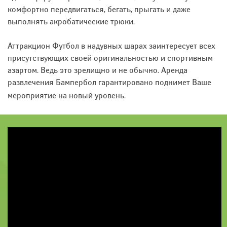
комфортно передвигаться, бегать, прыгать и даже
выполнять акробатические трюки.
Аттракцион Футбол в надувных шарах заинтересует всех
присутствующих своей оригинальностью и спортивным
азартом. Ведь это зрелищно и не обычно. Аренда
развлечения Бампербол гарантировано поднимет Ваше
мероприятие на новый уровень.