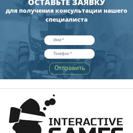
ОСТАВЬТЕ ЗАЯВКУ
для получения консультации нашего
специалиста