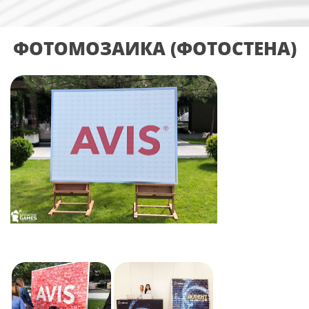
ФОТОМОЗАИКА (ФОТОСТЕНА)