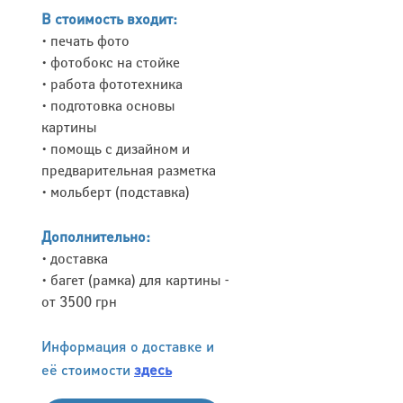
В стоимость входит:
• печать фото
• фотобокс на стойке
• работа фототехника
• подготовка основы
картины
• помощь с дизайном и
предварительная разметка
• мольберт (подставка)
Дополнительно:
• доставка
• багет (рамка) для картины -
от 3500 грн
Информация о доставке и
её стоимости
здесь