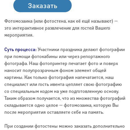
Заказать
Фотомозаика (или фотостена, как её ещё называют) —
это интерактивное развлечение для гостей Вашего
мероприятия.
Суть процесса:
Участники праздника делают фотографии
при помощи фотокабины или через репортажного
фотографа. Наш фотопринтер печатает фото и поверх
наносит полупрозрачным фоном элемент общей
картины. Как только фотография напечатается, наш
специалист или гость ивента цепляет свою фотографию
со специальным кодом на уже подготовленную основу.
Таким образом получается, что из множества фотографий
складывается одно целое — фотомозаика, которую Вы
после мероприятия оставляете себе на память.
При создании фотостены можно заказать дополнительно