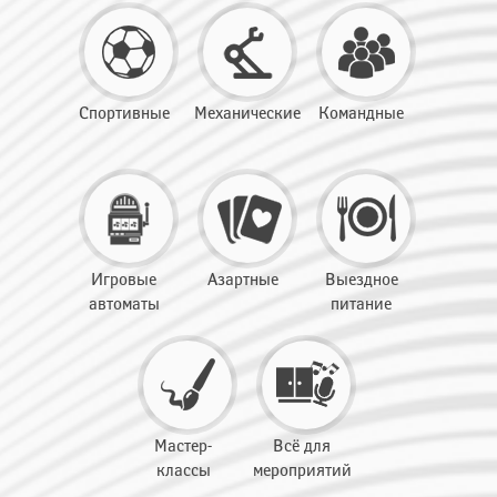
Спортивные
Механические
Командные
Игровые
Азартные
Выездное
автоматы
питание
Мастер-
Всё для
классы
мероприятий