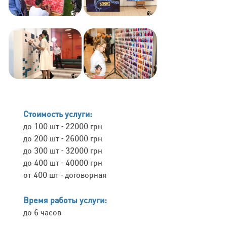
Стоимость услуги:
до 100 шт - 22000 грн
до 200 шт - 26000 грн
до 300 шт - 32000 грн
до 400 шт - 40000 грн
от 400 шт - договорная
Время работы услуги:
до 6 часов