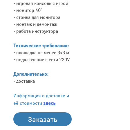
• игровая консоль с игрой
• монитор 40"
• стойка для монитора
• монтаж и демонтаж
• работа инструктора
Технические требования:
• площадка не менее 3х3 м
• подключение к сети 220V
Дополнительно:
• доставка
Информация о доставке и
её стоимости
здесь
Заказать