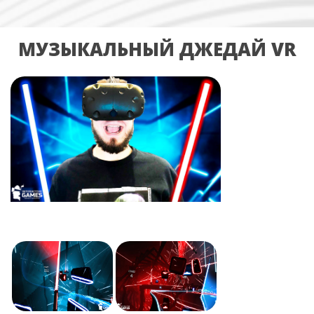
МУЗЫКАЛЬНЫЙ ДЖЕДАЙ VR