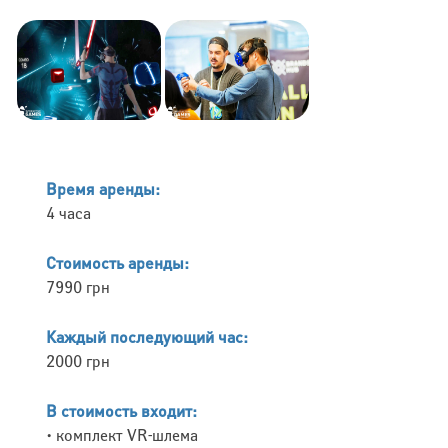
Время аренды:
4 часа
Стоимость аренды:
7990 грн
Каждый последующий час:
2000 грн
В стоимость входит:
• комплект VR-шлема