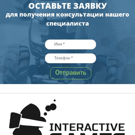
ОСТАВЬТЕ ЗАЯВКУ
для получения консультации нашего
специалиста