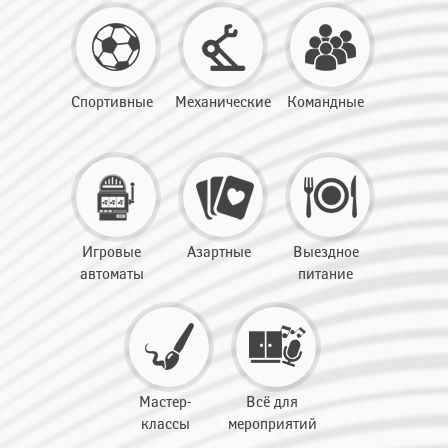
Спортивные
Механические
Командные
Игровые
Азартные
Выездное
автоматы
питание
Мастер-
Всё для
классы
мероприятий