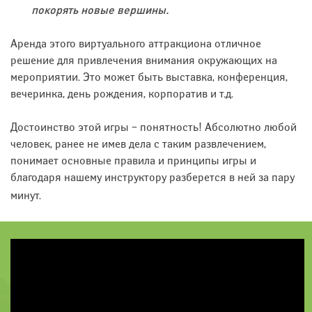
покорять новые вершины.
Аренда этого виртуального аттракциона отличное
решение для привлечения внимания окружающих на
мероприятии. Это может быть выставка, конференция,
вечеринка, день рождения, корпоратив и т.д.
Достоинство этой игры – понятность! Абсолютно любой
человек, ранее не имев дела с таким развлечением,
понимает основные правила и принципы игры и
благодаря нашему инструктору разберется в ней за пару
минут.