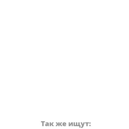
Так же ищут: