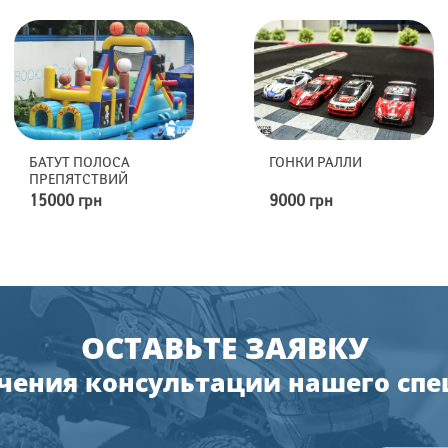
БАТУТ ПОЛОСА
ГОНКИ РАЛЛИ
ПРЕПЯТСТВИЙ
15000 грн
9000 грн
ОСТАВЬТЕ ЗАЯВКУ
чения консультации нашего сп