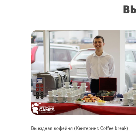
В
Выездная кофейня (Кейтеринг. Coffee break)