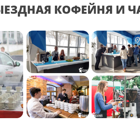
ЫЕЗДНАЯ КОФЕЙНЯ И Ч