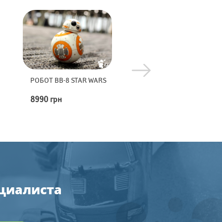
РОБОТ BB-8 STAR WARS
ПЕРЕТЯГИВАНИЕ
КАНАТА
8990 грн
1000 грн
ециалиста