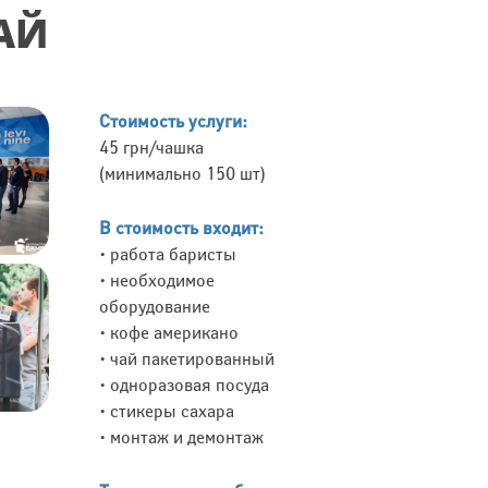
АЙ
Стоимость услуги:
45 грн/чашка
(минимально 150 шт)
В стоимость входит:
• работа баристы
• необходимое
оборудование
• кофе американо
• чай пакетированный
• одноразовая посуда
• стикеры сахара
• монтаж и демонтаж