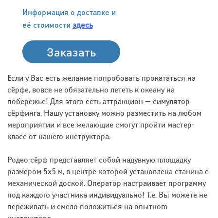
Информация о доставке и
её стоимости
здесь
Заказать
Если у Вас есть желание попробовать прокататься на
сёрфе, вовсе не обязательно лететь к океану на
побережье! Для этого есть аттракцион — симулятор
сёрфинга. Нашу установку можно разместить на любом
мероприятии и все желающие смогут пройти мастер-
класс от нашего инструктора.
Родео-сёрф представляет собой надувную площадку
размером 5х5 м, в центре которой установлена станина с
механической доской. Оператор настраивает программу
под каждого участника индивидуально! Т.е. Вы можете не
переживать и смело положиться на опытного