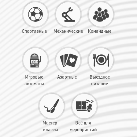
Спортивные
Механические
Командные
Игровые
Азартные
Выездное
автоматы
питание
Мастер-
Всё для
классы
мероприятий