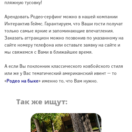
пляжную тусовку!
Арендовать Родео-серфинг можно в нашей компании
Интерактив Геймс. Гарантируем, что Ваши гости получат
только самые яркие и запоминающие впечатления.
Заказать аттракцион можно позвонив по указанному на
сайте номеру телефона или оставьте заявку на сайте и
мы свяжемся с Вами в ближайшее время.
А если Вы поклонник классического ковбойского стиля
или же у Вас тематический американский ивент — то
Родео на быке
«
» именно то, что Вам нужно.
Так же ищут: