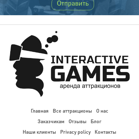
Главная
Все аттракционы
О нас
Заказчикам
Отзывы
Блог
Наши клиенты
Privacy policy
Контакты