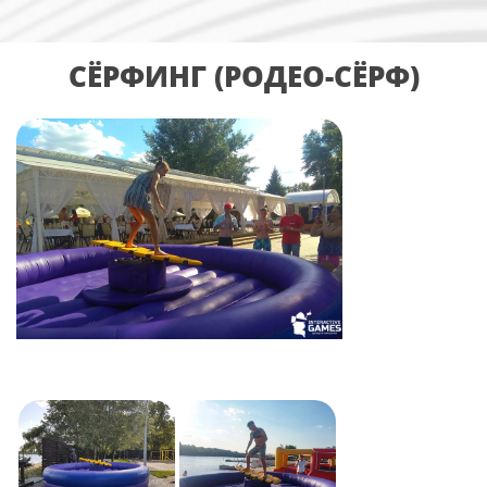
СЁРФИНГ (РОДЕО-СЁРФ)