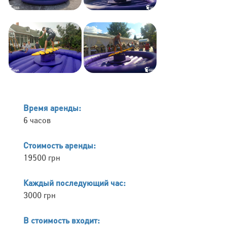
Время аренды:
6 часов
Стоимость аренды:
19500 грн
Каждый последующий час:
3000 грн
В стоимость входит: