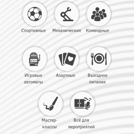
Спортивные
Механические
Командные
Игровые
Азартные
Выездное
автоматы
питание
Мастер-
Всё для
классы
мероприятий