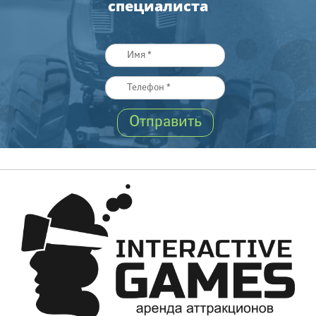
специалиста