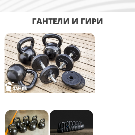
ГАНТЕЛИ И ГИРИ