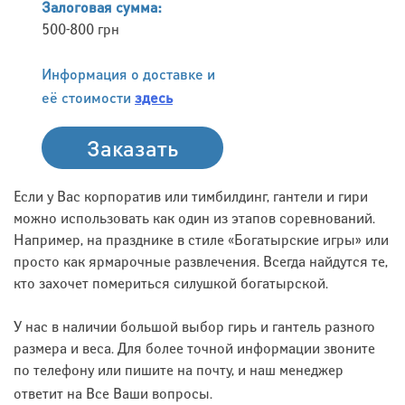
Залоговая сумма:
500-800 грн
Информация о доставке и
её стоимости
здесь
Заказать
Если у Вас корпоратив или тимбилдинг, гантели и гири
можно использовать как один из этапов соревнований.
Например, на празднике в стиле «Богатырские игры» или
просто как ярмарочные развлечения. Всегда найдутся те,
кто захочет помериться силушкой богатырской.
У нас в наличии большой выбор гирь и гантель разного
размера и веса. Для более точной информации звоните
по телефону или пишите на почту, и наш менеджер
ответит на Все Ваши вопросы.