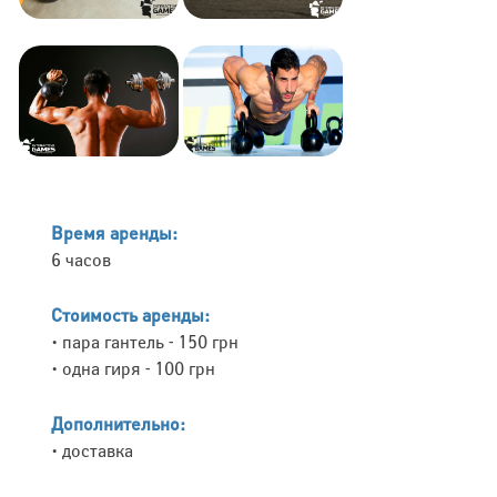
Время аренды:
6 часов
Стоимость аренды:
• пара гантель - 150 грн
• одна гиря - 100 грн
Дополнительно:
• доставка